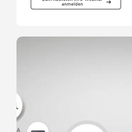
anmelden