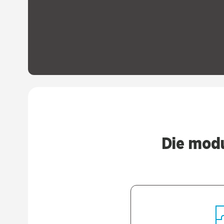
Die modu