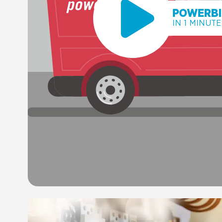
POWERBI
IN 1 MINUT